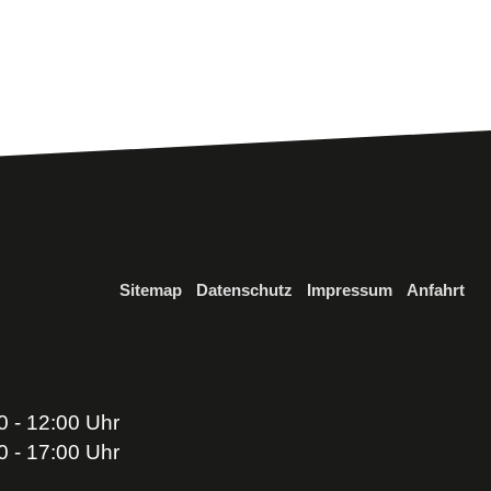
Sitemap
Datenschutz
Impressum
Anfahrt
0 - 12:00 Uhr
0 - 17:00 Uhr