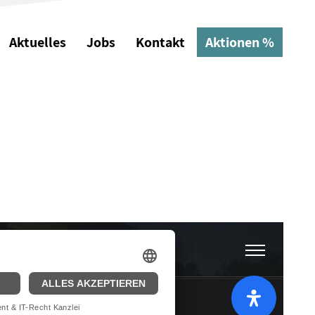
Aktuelles
Jobs
Kontakt
Aktionen %