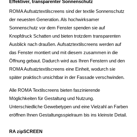
Effektiver, transparenter Sonnenschutz
ROMA Aufsatztextilscreens sind der textile Sonnenschutz
der neuesten Generation. Als hochwirksamer
Sonnenschutz vor dem Fenster spenden sie auf
Knopfdruck Schatten und bieten trotzdem transparenten
Ausblick nach draußen. Aufsatztextilscreens werden auf
das Fenster montiert und mit diesem zusammen in die
Öffnung gebaut. Dadurch wird aus Ihren Fenstern und den
ROMA Aufsatztextilscreens eine Einheit, wodurch sie
später praktisch unsichtbar in der Fassade verschwinden.
Alle ROMA Textilscreens bieten faszinierende
Möglichkeiten für Gestaltung und Nutzung.
Unterschiedliche Gewebetypen und eine Vielzahl an Farben
eröffnen Ihnen Gestaltungsspielraum bis ins kleinste Detail.
RA zipSCREEN