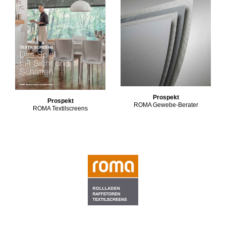
Prospekt
Prospekt
ROMA Gewebe-Berater
ROMA Textilscreens