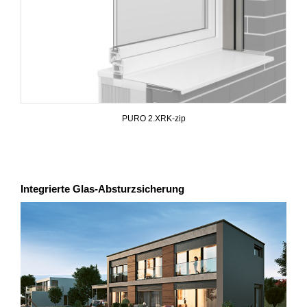
PURO 2.XRK-zip
Integrierte Glas-Absturzsicherung