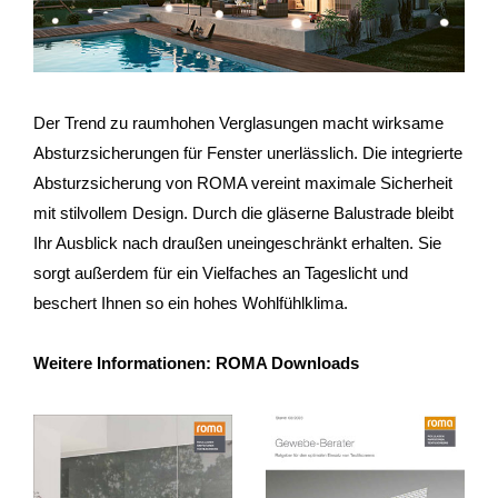
Der Trend zu raumhohen Verglasungen macht wirksame
Absturzsicherungen für Fenster unerlässlich. Die integrierte
Absturzsicherung von ROMA vereint maximale Sicherheit
mit stilvollem Design. Durch die gläserne Balustrade bleibt
Ihr Ausblick nach draußen uneingeschränkt erhalten. Sie
sorgt außerdem für ein Vielfaches an Tageslicht und
beschert Ihnen so ein hohes Wohlfühlklima.
Weitere Informationen: ROMA Downloads