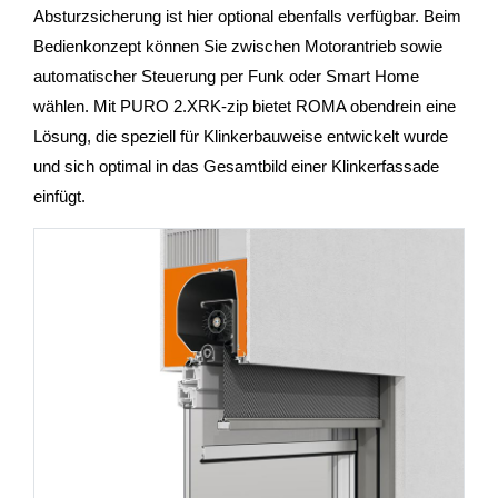
Absturzsicherung ist hier optional ebenfalls verfügbar. Beim
Bedienkonzept können Sie zwischen Motorantrieb sowie
automatischer Steuerung per Funk oder Smart Home
wählen. Mit PURO 2.XRK-zip bietet ROMA obendrein eine
Lösung, die speziell für Klinkerbauweise entwickelt wurde
und sich optimal in das Gesamtbild einer Klinkerfassade
einfügt.