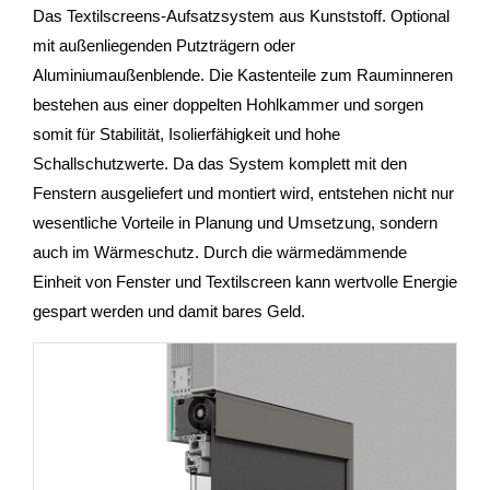
Das Textilscreens-Aufsatzsystem aus Kunststoff. Optional
mit außenliegenden Putzträgern oder
Aluminiumaußenblende. Die Kastenteile zum Rauminneren
bestehen aus einer doppelten Hohlkammer und sorgen
somit für Stabilität, Isolierfähigkeit und hohe
Schallschutzwerte. Da das System komplett mit den
Fenstern ausgeliefert und montiert wird, entstehen nicht nur
wesentliche Vorteile in Planung und Umsetzung, sondern
auch im Wärmeschutz. Durch die wärmedämmende
Einheit von Fenster und Textilscreen kann wertvolle Energie
gespart werden und damit bares Geld.