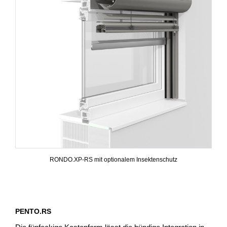
RONDO.XP-RS mit optionalem Insektenschutz
PENTO.RS