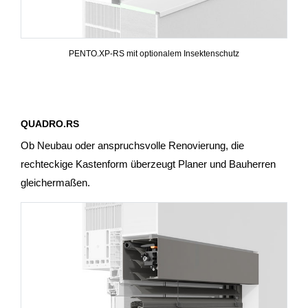
PENTO.XP-RS mit optionalem Insektenschutz
QUADRO.RS
Ob Neubau oder anspruchsvolle Renovierung, die
rechteckige Kastenform überzeugt Planer und Bauherren
gleichermaßen.