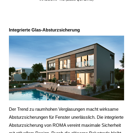
Integrierte Glas-Absturzsicherung
Der Trend zu raumhohen Verglasungen macht wirksame
Absturzsicherungen für Fenster unerlässlich. Die integrierte
Absturzsicherung von ROMA vereint maximale Sicherheit