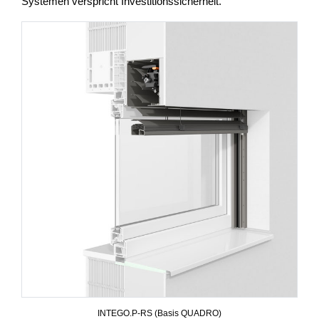
Systemen verspricht Investitionssicherheit.
INTEGO.P-RS (Basis QUADRO)