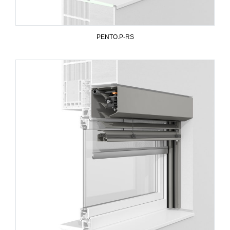
PENTO.P-RS