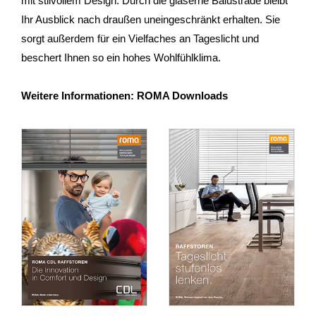
mit stilvollem Design. Durch die gläserne Balustrade bleibt
Ihr Ausblick nach draußen uneingeschränkt erhalten. Sie
sorgt außerdem für ein Vielfaches an Tageslicht und
beschert Ihnen so ein hohes Wohlfühlklima.
Weitere Informationen: ROMA Downloads