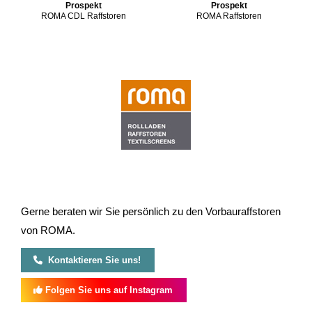
Prospekt
Prospekt
ROMA CDL Raffstoren
ROMA Raffstoren
Gerne beraten wir Sie persönlich zu den Vorbauraffstoren
von ROMA.
Kontaktieren Sie uns!
Folgen Sie uns auf Instagram