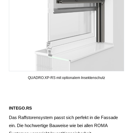
QUADRO.XP-RS mit optionalem Insektenschutz
INTEGO.RS
Das Raffstorensystem passt sich perfekt in die Fassade
ein. Die hochwertige Bauweise wie bei allen ROMA