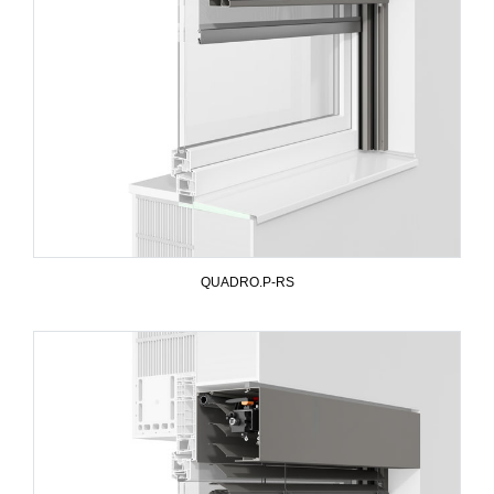
QUADRO.P-RS