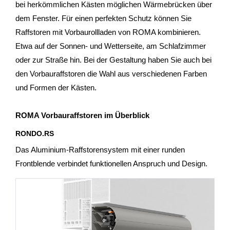
bei herkömmlichen Kästen möglichen Wärmebrücken über
dem Fenster. Für einen perfekten Schutz können Sie
Raffstoren mit Vorbaurollladen von ROMA kombinieren.
Etwa auf der Sonnen- und Wetterseite, am Schlafzimmer
oder zur Straße hin. Bei der Gestaltung haben Sie auch bei
den Vorbauraffstoren die Wahl aus verschiedenen Farben
und Formen der Kästen.
ROMA Vorbauraffstoren im Überblick
RONDO.RS
Das Aluminium-Raffstorensystem mit einer runden
Frontblende verbindet funktionellen Anspruch und Design.