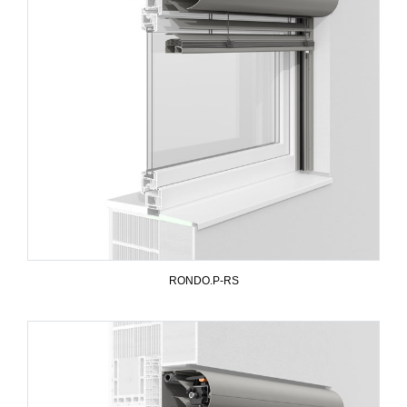
RONDO.P-RS