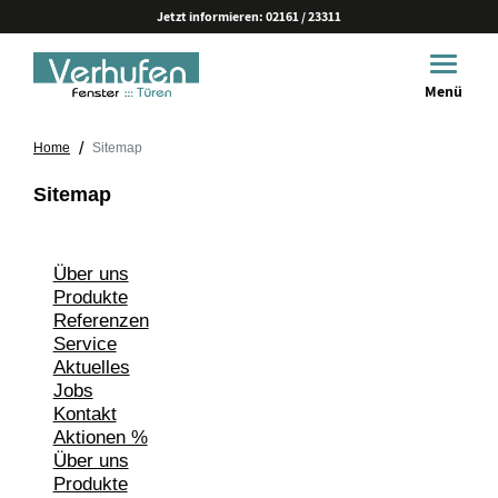
Jetzt informieren:
02161 / 23311
Toggle 
Menü
/
Home
Sitemap
Sitemap
Über uns
Produkte
Referenzen
Service
Aktuelles
Jobs
Kontakt
Aktionen %
Über uns
Produkte