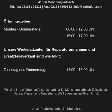
41066 Mönchengladbach
Telefon:
02161 / 23311
| Fax: 02161 / 200613 |
info@verhufen.com
Öffnungszeiten:
Montag - Donnerstags:
08:00 - 12:00 Uhr
15:00 - 17:00 Uhr
Unsere Werkstattzeiten für Reparaturannahmen und
Ersatzteileverkauf sind wie folgt:
Dienstag und Donnerstag:
14:00 - 16:00 Uhr
Wir sind Ihre erfahrenen Ansprechpartner für Mönchengladbach, Düsseldorf,
Neuss, Viersen und Umgebung. Wir freuen uns auf Ihren Anruf.
Unser Produktangebot im Überblick: